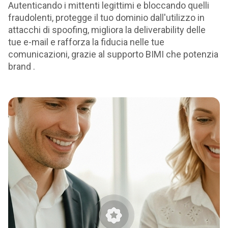
Autenticando i mittenti legittimi e bloccando quelli
fraudolenti, protegge il tuo dominio dall'utilizzo in
attacchi di spoofing, migliora la deliverability delle
tue e-mail e rafforza la fiducia nelle tue
comunicazioni, grazie al supporto BIMI che potenzia
brand .