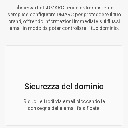
Libraesva LetsDMARC rende estremamente
semplice configurare DMARC per proteggere il tuo
brand, offrendo informazioni immediate sui flussi
email in modo da poter controllare il tuo dominio.
Sicurezza del dominio
Riduci le frodi via email bloccando la
consegna delle email falsificate.