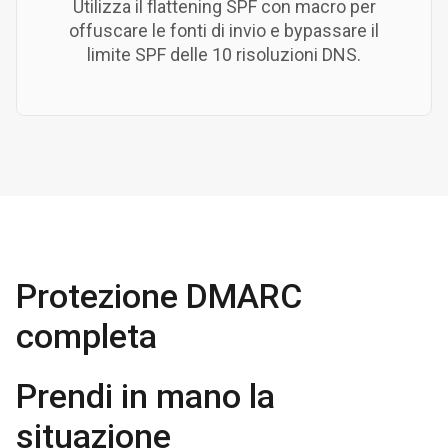
Utilizza il flattening SPF con macro per
offuscare le fonti di invio e bypassare il
limite SPF delle 10 risoluzioni DNS.
Protezione DMARC
completa
Prendi in mano la
situazione