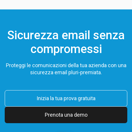
Sicurezza email senza
compromessi
Proteggi le comunicazioni della tua azienda con una
sicurezza email pluri-premiata.
Inizia la tua prova gratuita
Prenota una demo