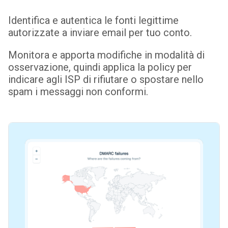
Identifica e autentica le fonti legittime
autorizzate a inviare email per tuo conto.
Monitora e apporta modifiche in modalità di
osservazione, quindi applica la policy per
indicare agli ISP di rifiutare o spostare nello
spam i messaggi non conformi.