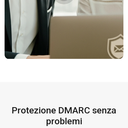
Protezione DMARC senza
problemi