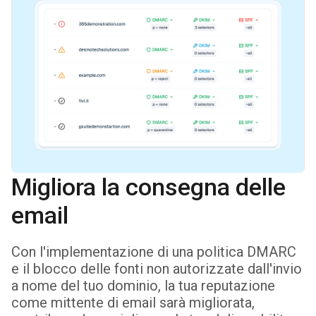
Migliora la consegna delle
email
Con l'implementazione di una politica DMARC
e il blocco delle fonti non autorizzate dall'invio
a nome del tuo dominio, la tua reputazione
come mittente di email sarà migliorata,