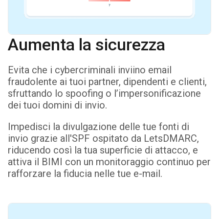
Aumenta la sicurezza
Evita che i cybercriminali inviino email
fraudolente ai tuoi partner, dipendenti e clienti,
sfruttando lo spoofing o l’impersonificazione
dei tuoi domini di invio.
Impedisci la divulgazione delle tue fonti di
invio grazie all'SPF ospitato da LetsDMARC,
riducendo così la tua superficie di attacco, e
attiva il BIMI con un monitoraggio continuo per
rafforzare la fiducia nelle tue e-mail.