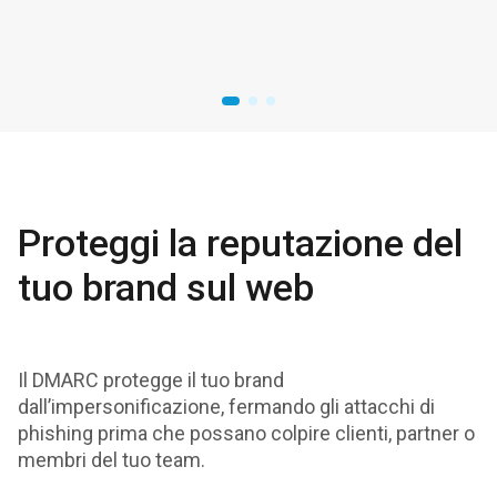
Proteggi la reputazione del
tuo brand sul web
Il DMARC protegge il tuo brand
dall’impersonificazione, fermando gli attacchi di
phishing prima che possano colpire clienti, partner o
membri del tuo team.