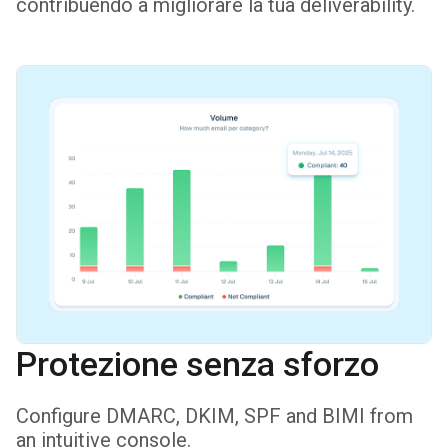
contribuendo a migliorare la tua deliverability.
Protezione senza sforzo
Configure DMARC, DKIM, SPF and BIMI from
an intuitive console.