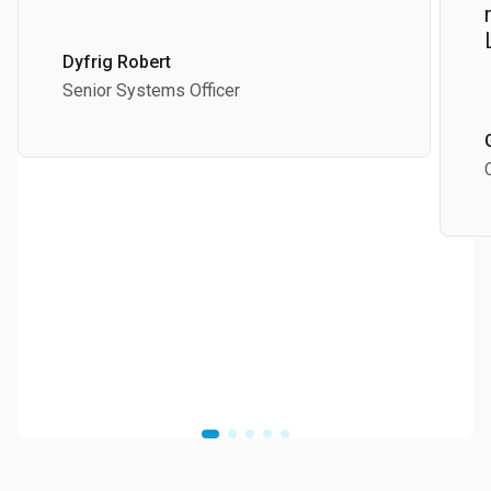
Dyfrig Robert
Senior Systems Officer