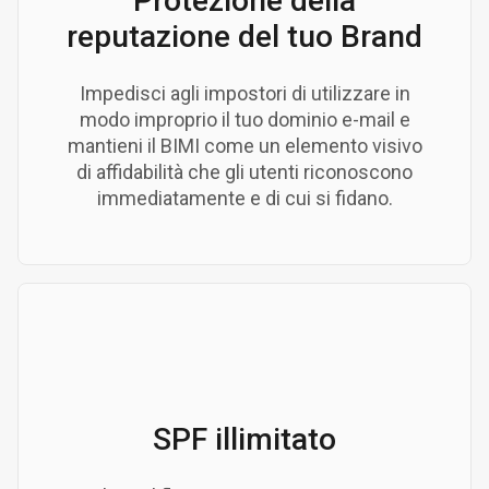
Protezione della
reputazione del tuo Brand
Impedisci agli impostori di utilizzare in
modo improprio il tuo dominio e-mail e
mantieni il BIMI come un elemento visivo
di affidabilità che gli utenti riconoscono
immediatamente e di cui si fidano.
SPF illimitato