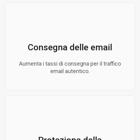
Consegna delle email
Aumenta i tassi di consegna per il traffico
email autentico.