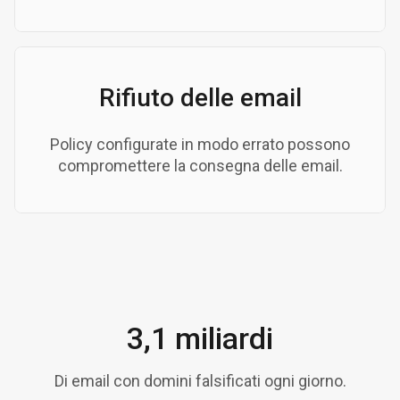
Rifiuto delle email
Policy configurate in modo errato possono
compromettere la consegna delle email.
3,1 miliardi
Di email con domini falsificati ogni giorno.