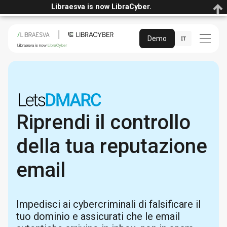
Libraesva is now LibraCyber.
Demo
IT
Riprendi il controllo
della tua reputazione
email
Impedisci ai cybercriminali di falsificare il
tuo dominio e assicurati che le email