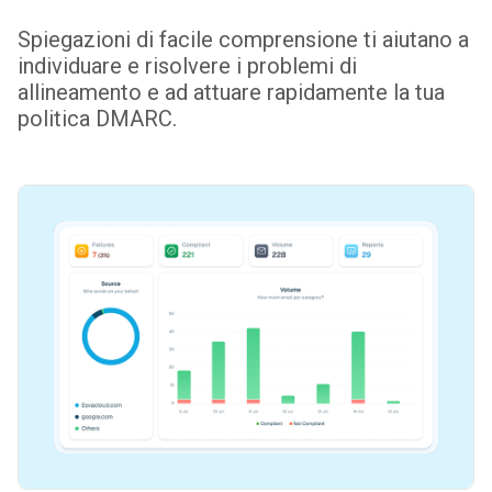
Spiegazioni di facile comprensione ti aiutano a
individuare e risolvere i problemi di
allineamento e ad attuare rapidamente la tua
politica DMARC.