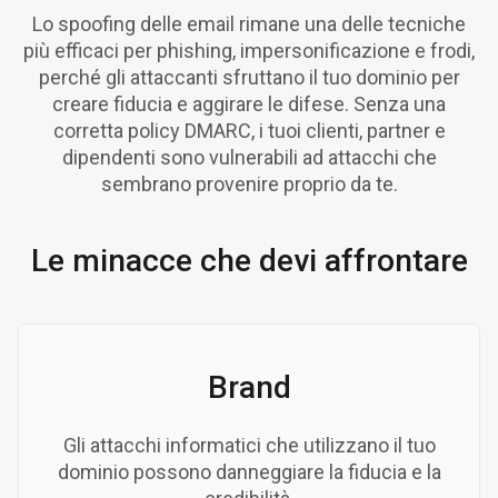
Lo spoofing delle email rimane una delle tecniche
più efficaci per phishing, impersonificazione e frodi,
perché gli attaccanti sfruttano il tuo dominio per
creare fiducia e aggirare le difese. Senza una
corretta policy DMARC, i tuoi clienti, partner e
dipendenti sono vulnerabili ad attacchi che
sembrano provenire proprio da te.
Le minacce che devi affrontare
Brand
Gli attacchi informatici che utilizzano il tuo
dominio possono danneggiare la fiducia e la