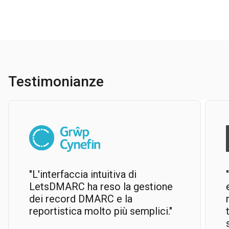
Testimonianze
"L'interfaccia intuitiva di
LetsDMARC ha reso la gestione
dei record DMARC e la
reportistica molto più semplici."