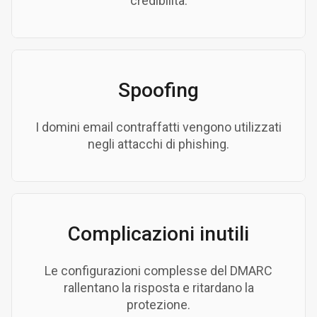
credibilità.
Spoofing
I domini email contraffatti vengono utilizzati
negli attacchi di phishing.
Complicazioni inutili
Le configurazioni complesse del DMARC
rallentano la risposta e ritardano la
protezione.