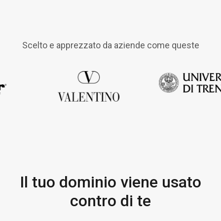
Scelto e apprezzato da aziende come queste
Il tuo dominio viene usato
contro di te